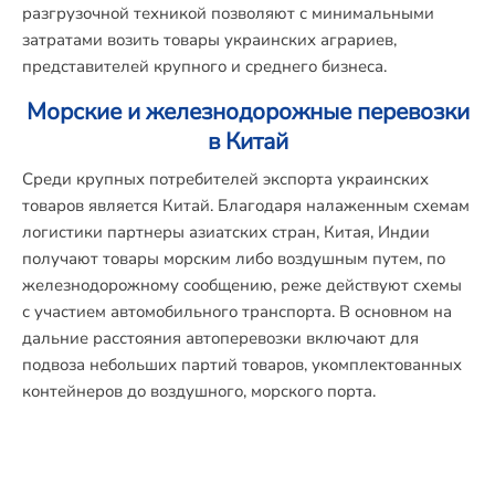
разгрузочной техникой позволяют с минимальными
затратами возить товары украинских аграриев,
представителей крупного и среднего бизнеса.
Морские и железнодорожные перевозки
в Китай
Среди крупных потребителей экспорта украинских
товаров является Китай. Благодаря налаженным схемам
логистики партнеры азиатских стран, Китая, Индии
получают товары морским либо воздушным путем, по
железнодорожному сообщению, реже действуют схемы
с участием автомобильного транспорта. В основном на
дальние расстояния автоперевозки включают для
подвоза небольших партий товаров, укомплектованных
контейнеров до воздушного, морского порта.