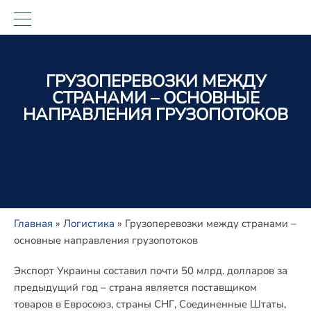
ГРУЗОПЕРЕВОЗКИ МЕЖДУ
СТРАНАМИ – ОСНОВНЫЕ
НАПРАВЛЕНИЯ ГРУЗОПОТОКОВ
Главная
»
Логистика
»
Грузоперевозки между странами –
основные направления грузопотоков
Экспорт Украины составил почти 50 млрд. долларов за
предыдущий год – страна является поставщиком
товаров в Евросоюз, страны СНГ, Соединенные Штаты,