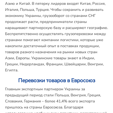
Азию и Китай. В пятерку лидеров входят Китая, Россия,
Италия, Польша, Турция. Чтобы сохранить и развивать
экономику Украины, грузооборот со странами СНГ
продолжает расти, предприниматели страны
наращивают партнерскую базу и расширяют географию.
Беспрепятственно осуществлять грузоперевозки между
странами помогают компании логистики, которые уже
накопили достаточный опыт в поставках продукции,
товаров разного назначения на рынки новых стран
Азии, Европы. Украинские товары знают в Индии,
Греции, Нидерландах, Франции, Швейцарии, Венгрии,
Египта.
Перевозки товаров в Евросоюз
Главным экспортным партнером Украины за
предыдущий период стали Польша, Венгрия, Греция,
Словакия, Германия – более 41,4% всего экспорта
пришлось на страны Евросоюза. Благодаря