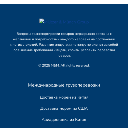
Вопросы транспортировки товаров неразрывно связаны с
желаниями и потребностями каждого человека на протяжении
многих столетий. Развитие индустрии неминуемо влечет за собой
повышение требований к видам, срокам, условиям перевозки
товаров.
© 2025 M&M. All rights reserved.
Международные грузоперевозки
Доставка морем из Китая
Доставка морем из США
Авиадоставка из Китая