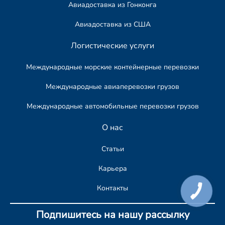
Авиадоставка из Гонконга
Авиадоставка из США
Логистические услуги
Международные морские контейнерные перевозки
Международные авиаперевозки грузов
Международные автомобильные перевозки грузов​
О нас
Статьи
Карьера
Контакты
Подпишитесь на нашу рассылку