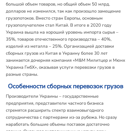
большой объем товаров, но общий объем 50 млрд.
долларов не изменился, так как произошло замещение
грузопотоков. Вместо стран Европы, основным
грузополучателем стал Китай. В итоге в 2020 году
Украина вышла на хороший уровень импорта сырья –
35%, товаров отечественного производства – 40%,
изделий из металла – 25%. Организацией доставки
сборных грузов из Китая в Украину более 30 лет
занимается дочерняя компания «М&М Милитцер и Мюнх
Украина ГмбХ», оказывая услуги перевозки грузов в
разные страны.
Особенности сборных перевозок грузов
Производители Украины – государственные
предприятия, представители частного бизнеса
стремятся расширить спектр взаимовыгодного
сотрудничества с партнерами из-за рубежа. Но сразу
наработать большие объемы поставок достаточно