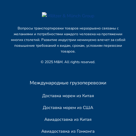
Вопросы транспортировки товаров неразрывно связаны с
желаниями и потребностями каждого человека на протяжении
многих столетий. Развитие индустрии неминуемо влечет за собой
повышение требований к видам, срокам, условиям перевозки
товаров.
© 2025 M&M. All rights reserved.
Международные грузоперевозки
Доставка морем из Китая
Доставка морем из США
Авиадоставка из Китая
Авиадоставка из Гонконга