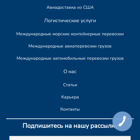
Авиадоставка из США
Логистические услуги
Международные морские контейнерные перевозки
Международные авиаперевозки грузов
Международные автомобильные перевозки грузов​
О нас
Статьи
Карьера
Контакты
КНОПКА
СВЯЗИ
Подпишитесь на нашу рассылку