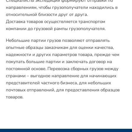
Специалисты экспедиции формируют отправки по
направлениям, чтобы грузополучатели находились в
относительной близости друг от друга.
Доставка товаров осуществляется транспортом
компании до грузовой рампы грузополучателя.
Небольшие партии грузов позволяют отправлять
опытные образцы заказчикам для оценки качества,
надежности и других параметров товара, прежде чем
покупать большие партии и заключать договор на
постоянной основе. Перевозка сборных грузов между
странами – выгодное направление для начинающих
представителей частного бизнеса, для небольших
почтовых отправлений, для предоставления образцов
товаров.