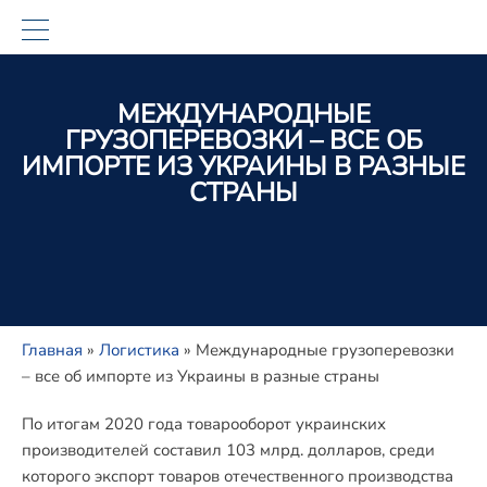
МЕЖДУНАРОДНЫЕ
ГРУЗОПЕРЕВОЗКИ – ВСЕ ОБ
ИМПОРТЕ ИЗ УКРАИНЫ В РАЗНЫЕ
СТРАНЫ
Главная
»
Логистика
»
Международные грузоперевозки
– все об импорте из Украины в разные страны
По итогам 2020 года товарооборот украинских
производителей составил 103 млрд. долларов, среди
которого экспорт товаров отечественного производства