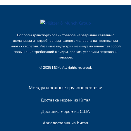
Вопросы транспортировки товаров неразрывно связаны с
желаниями и потребностями каждого человека на протяжении
многих столетий. Развитие индустрии неминуемо влечет за собой
повышение требований к видам, срокам, условиям перевозки
товаров.
© 2025 M&M. All rights reserved.
Международные грузоперевозки
Доставка морем из Китая
Доставка морем из США
Авиадоставка из Китая