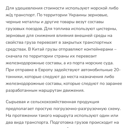
Для удешевления стоимости используют морской либо
ж/д транспорт. По территории Украины зерновые,
черные металлы и другие товары везут составы
грузовых поездов. Для топлива используют цистерны,
зерновые для снижения влияния внешней среды на
свойства груза перевозят в закрытых транспортных
средствах. В Китай грузы отправляют контейнерами –
сначала по территории страны их перевозит
железнодорожные составы, а из порта морские суда.
При отправке в Европу задействуют автомобильные 20-
тонники, которые следуют до места назначения либо
железнодорожные составы, которые следуют по заранее
разработанным маршрутам движения.
Сырьевая и сельскохозяйственная продукция
предполагает простую погрузочно-разгрузочную схему.
На протяжении такого маршрута используют один или
два вида транспорта. Подготовка грузов происходит на