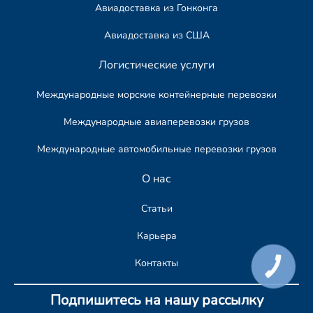
Авиадоставка из Гонконга
Авиадоставка из США
Логистические услуги
Международные морские контейнерные перевозки
Международные авиаперевозки грузов
Международные автомобильные перевозки грузов​
О нас
Статьи
Карьера
Контакты
КНОПКА
СВЯЗИ
Подпишитесь на нашу рассылку