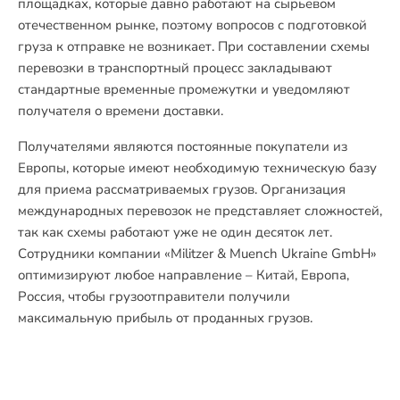
площадках, которые давно работают на сырьевом
отечественном рынке, поэтому вопросов с подготовкой
груза к отправке не возникает. При составлении схемы
перевозки в транспортный процесс закладывают
стандартные временные промежутки и уведомляют
получателя о времени доставки.
Получателями являются постоянные покупатели из
Европы, которые имеют необходимую техническую базу
для приема рассматриваемых грузов. Организация
международных перевозок не представляет сложностей,
так как схемы работают уже не один десяток лет.
Сотрудники компании «Militzer & Muench Ukraine GmbH»
оптимизируют любое направление – Китай, Европа,
Россия, чтобы грузоотправители получили
максимальную прибыль от проданных грузов.