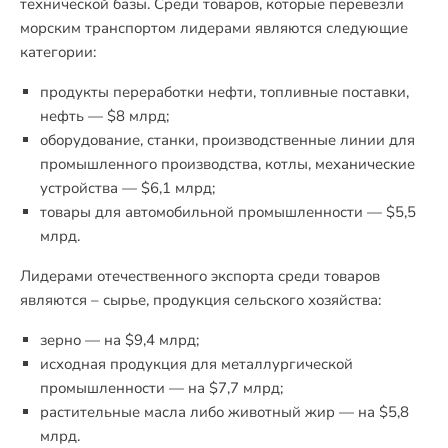
технической базы. Среди товаров, которые перевезли
морским транспортом лидерами являются следующие
категории:
продукты переработки нефти, топливные поставки,
нефть — $8 млрд;
оборудование, станки, производственные линии для
промышленного производства, котлы, механические
устройства — $6,1 млрд;
товары для автомобильной промышленности — $5,5
млрд.
Лидерами отечественного экспорта среди товаров
являются – сырье, продукция сельского хозяйства:
зерно — на $9,4 млрд;
исходная продукция для металлургической
промышленности — на $7,7 млрд;
растительные масла либо животный жир — на $5,8
млрд.