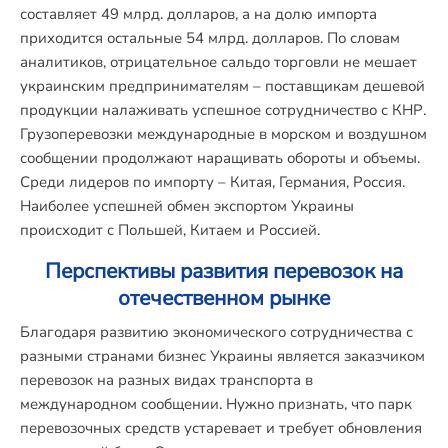
составляет 49 млрд. долларов, а на долю импорта
приходится остальные 54 млрд. долларов. По словам
аналитиков, отрицательное сальдо торговли не мешает
украинским предпринимателям – поставщикам дешевой
продукции налаживать успешное сотрудничество с КНР.
Грузоперевозки международные в морском и воздушном
сообщении продолжают наращивать обороты и объемы.
Среди лидеров по импорту – Китая, Германия, Россия.
Наиболее успешней обмен экспортом Украины
происходит с Польшей, Китаем и Россией.
Перспективы развития перевозок на
отечественном рынке
Благодаря развитию экономического сотрудничества с
разными странами бизнес Украины является заказчиком
перевозок на разных видах транспорта в
международном сообщении. Нужно признать, что парк
перевозочных средств устаревает и требует обновления