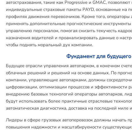
автострахования, такие как Progressive и GMAC, позволяю
индивидуальные страховые пакеты PAYD, основанные на 
профилях движения перевозчиков. Кроме того, операторы 
применять дополнительные прогностические инструменты
управлению персоналом, помогая снизить текучесть кадров
назначения водителей и проанализировать данные о настр
чтобы поднять моральный дух компании.
Фундамент для будущего
Будущее отрасли управления автопарком, в конечном счете
облачных решений и решений на основе данных. По прогноз
компании, управляющие автопарками, должны сосредоточит
цифровизации, оптимизации процессов и эффективности р
внедрению базовых технологий операторы автопарков, лид
будут использовать более практичные отраслевые технолог
автоматическая диагностика, доставка на последней миле 
Лидеры в сфере грузовых автоперевозок должны начать п
повышения надежности и масштабируемости существующих