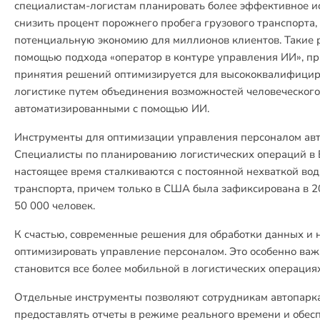
специалистам-логистам планировать более эффективное и
снизить процент порожнего пробега грузового транспорта, 
потенциальную экономию для миллионов клиентов. Такие р
помощью подхода «оператор в контуре управления ИИ», пр
принятия решений оптимизируется для высококвалифицир
логистике путем объединения возможностей человеческого
автоматизированными с помощью ИИ.
Инструменты для оптимизации управления персоналом ав
Специалисты по планированию логистических операций в 
настоящее время сталкиваются с постоянной нехваткой вод
транспорта, причем только в США была зафиксирована в 20
50 000 человек.
К счастью, современные решения для обработки данных и 
оптимизировать управление персоналом. Это особенно важн
становится все более мобильной в логистических операция
Отдельные инструменты позволяют сотрудникам автопарка
предоставлять отчеты в режиме реального времени и обес