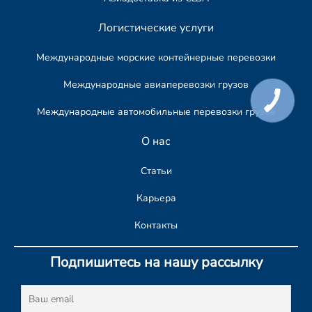
Логистические услуги
Международные морские контейнерные перевозки
Международные авиаперевозки грузов
Международные автомобильные перевозки грузов​
О нас
Статьи
Карьера
Контакты
Подпишитесь на нашу рассылку