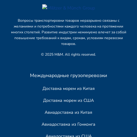
Вопросы транспортировки товаров неразрывно связаны с
желаниями и потребностями каждого человека на протяжении
многих столетий. Развитие индустрии неминуемо влечет за собой
повышение требований к видам, срокам, условиям перевозки
товаров.
© 2025 M&M. All rights reserved.
Международные грузоперевозки
Доставка морем из Китая
Доставка морем из США
Авиадоставка из Китая
Авиадоставка из Гонконга
Авиадоставка из США