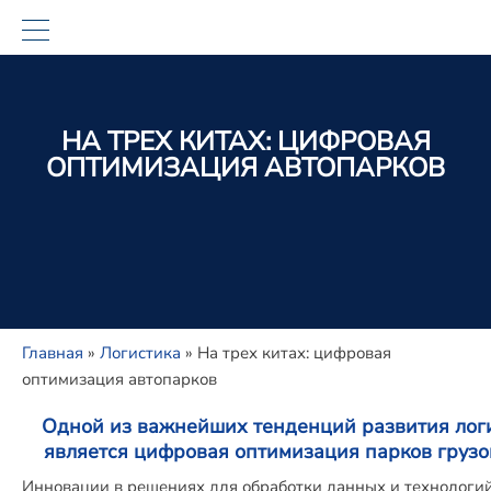
НА ТРЕХ КИТАХ: ЦИФРОВАЯ
ОПТИМИЗАЦИЯ АВТОПАРКОВ
Главная
»
Логистика
»
На трех китах: цифровая
оптимизация автопарков
Одной из важнейших тенденций развития лог
является цифровая оптимизация парков грузо
Инновации в решениях для обработки данных и технологи