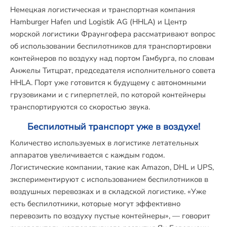
Немецкая логистическая и транспортная компания
Hamburger Hafen und Logistik AG (HHLA) и Центр
морской логистики Фраунгофера рассматривают вопрос
об использовании беспилотников для транспортировки
контейнеров по воздуху над портом Гамбурга, по словам
Анжелы Титцрат, председателя исполнительного совета
HHLA. Порт уже готовится к будущему с автономными
грузовиками и с гиперпетлей, по которой контейнеры
транспортируются со скоростью звука.
Беспилотный транспорт уже в воздухе!
Количество используемых в логистике летательных
аппаратов увеличивается с каждым годом.
Логистические компании, такие как Amazon, DHL и UPS,
экспериментируют с использованием беспилотников в
воздушных перевозках и в складской логистике. «Уже
есть беспилотники, которые могут эффективно
перевозить по воздуху пустые контейнеры», — говорит