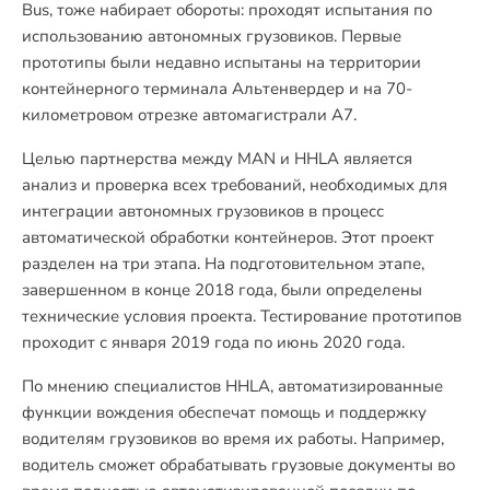
Bus, тоже набирает обороты: проходят испытания по
использованию автономных грузовиков. Первые
прототипы были недавно испытаны на территории
контейнерного терминала Альтенвердер и на 70-
километровом отрезке автомагистрали A7.
Целью партнерства между MAN и HHLA является
анализ и проверка всех требований, необходимых для
интеграции автономных грузовиков в процесс
автоматической обработки контейнеров. Этот проект
разделен на три этапа. На подготовительном этапе,
завершенном в конце 2018 года, были определены
технические условия проекта. Тестирование прототипов
проходит с января 2019 года по июнь 2020 года.
По мнению специалистов HHLA, автоматизированные
функции вождения обеспечат помощь и поддержку
водителям грузовиков во время их работы. Например,
водитель сможет обрабатывать грузовые документы во