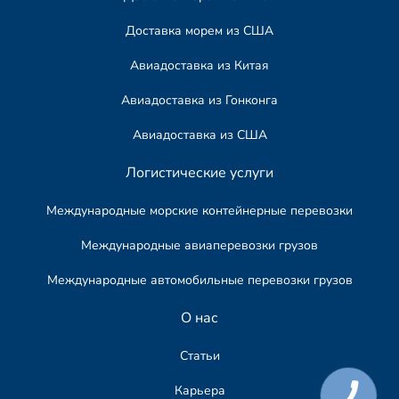
Доставка морем из США
Авиадоставка из Китая
Авиадоставка из Гонконга
Авиадоставка из США
Логистические услуги
Международные морские контейнерные перевозки
Международные авиаперевозки грузов
Международные автомобильные перевозки грузов​
О нас
Статьи
Карьера
КНОПКА