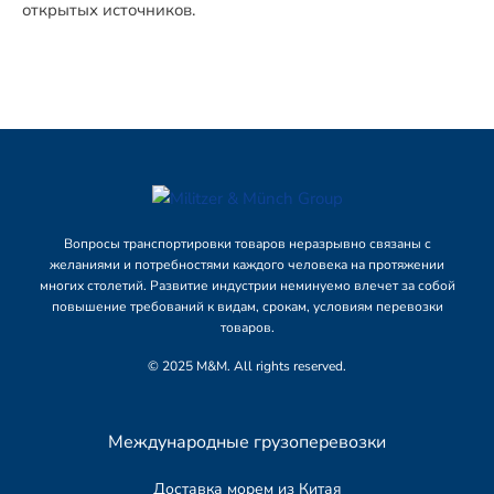
открытых источников.
Вопросы транспортировки товаров неразрывно связаны с
желаниями и потребностями каждого человека на протяжении
многих столетий. Развитие индустрии неминуемо влечет за собой
повышение требований к видам, срокам, условиям перевозки
товаров.
© 2025 M&M. All rights reserved.
Международные грузоперевозки
Доставка морем из Китая