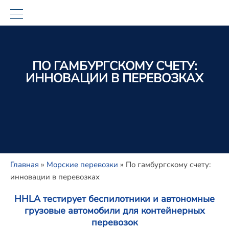
ПО ГАМБУРГСКОМУ СЧЕТУ:
ИННОВАЦИИ В ПЕРЕВОЗКАХ
Главная
»
Морские перевозки
»
По гамбургскому счету:
инновации в перевозках
HHLA тестирует беспилотники и автономные
грузовые автомобили для контейнерных
перевозок