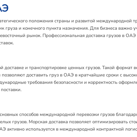
АЭ
тратегического положения страны и развитой международной 
тик груза и конечного пункта назначения. Для бизнеса важно 
евосточный рынок. Профессиональная доставка грузов в ОАЭ
тавок.
 доставке и транспортировке ценных грузов. Такой формат в
и позволяют доставить груз в ОАЭ в кратчайшие сроки с высо
дународные требования безопасности и корректность оформл
 поставки.
основных способов международной перевозки грузов благодар
елых грузов. Морская доставка позволяет оптимизировать сто
ОАЭ активно используется в международной контрактной логис