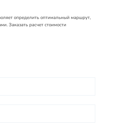
зволяет определить оптимальный маршрут,
ми. Заказать расчет стоимости