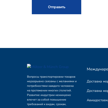
Междунаро
Вопросы транспортировки товаров
Доставка мо
неразрывно связаны с желаниями и
потребностями каждого человека
Доставка мо
на протяжении многих столетий.
Развитие индустрии неминуемо
влечет за собой повышение
Авиадоставк
требований к видам, срокам,