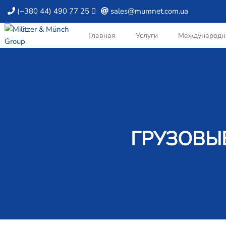
(+380 44) 490 77 25
sales@mumnet.com.ua
Главная
Услуги
Международн
ГРУЗОВЫЕ