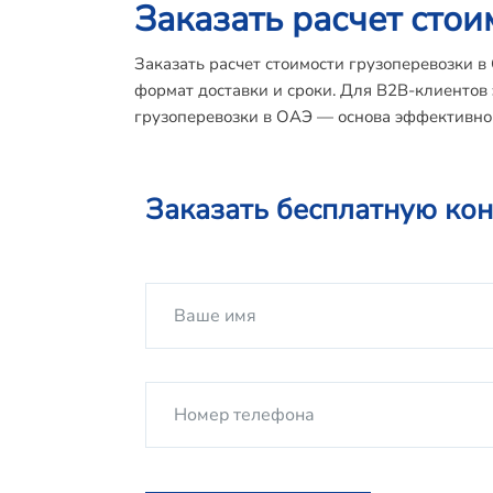
Заказать расчет сто
Заказать расчет стоимости грузоперевозки в
формат доставки и сроки. Для B2B-клиентов 
грузоперевозки в ОАЭ — основа эффективно
Заказать бесплатную ко