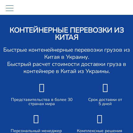
КОНТЕЙНЕРНЫЕ ПЕРЕВОЗКИ ИЗ
КИТАЯ
Быстрые контенейнерные перевозки грузов из
Китая в Украину.
Быстрый расчет стоимости доставки груза в
контейнере в Китай из Украины.
Представительства в более 30
Срок доставки от
странах мира
5 дней
Персональный менеджер
Комплексные решения