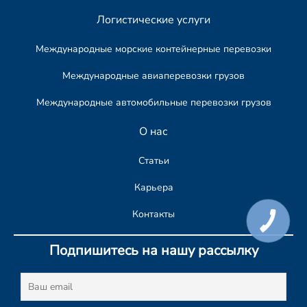
Логистические услуги
Международные морские контейнерные перевозки
Международные авиаперевозки грузов
Международные автомобильные перевозки грузов​
О нас
Статьи
Карьера
Контакты
КНОПКА
СВЯЗИ
Подпишитесь на нашу рассылку