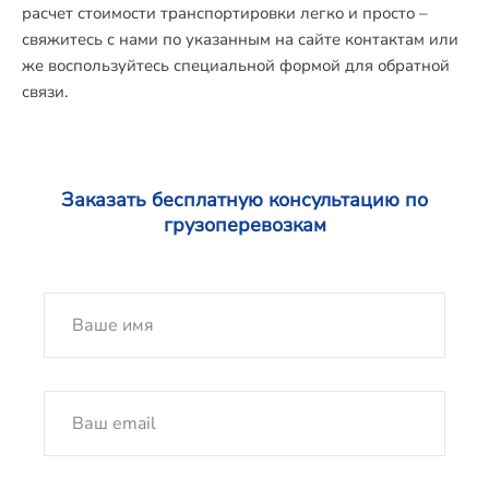
расчет стоимости транспортировки легко и просто –
свяжитесь с нами по указанным на сайте контактам или
же воспользуйтесь специальной формой для обратной
связи.
Заказать бесплатную консультацию по
грузоперевозкам