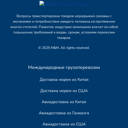
Вопросы транспортировки товаров неразрывно связаны с
желаниями и потребностями каждого человека на протяжении
многих столетий. Развитие индустрии неминуемо влечет за собой
повышение требований к видам, срокам, условиям перевозки
товаров.
© 2025 M&M. All rights reserved.
Международные грузоперевозки
Доставка морем из Китая
Доставка морем из США
Авиадоставка из Китая
Авиадоставка из Гонконга
Авиадоставка из США