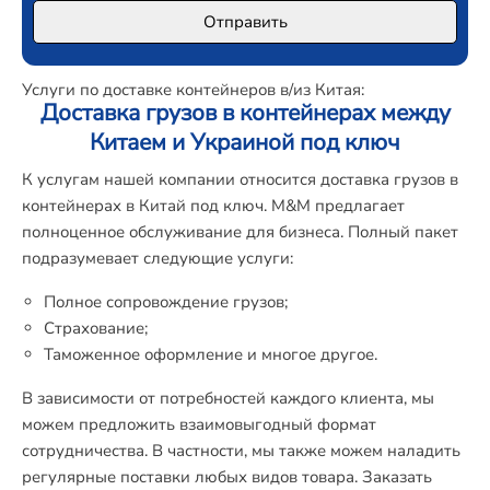
Услуги по доставке контейнеров в/из Китая:
Доставка грузов в контейнерах между
Китаем и Украиной под ключ
К услугам нашей компании относится доставка грузов в
контейнерах в Китай под ключ. М&М предлагает
полноценное обслуживание для бизнеса. Полный пакет
подразумевает следующие услуги:
Полное сопровождение грузов;
Страхование;
Таможенное оформление и многое другое.
В зависимости от потребностей каждого клиента, мы
можем предложить взаимовыгодный формат
сотрудничества. В частности, мы также можем наладить
регулярные поставки любых видов товара. Заказать