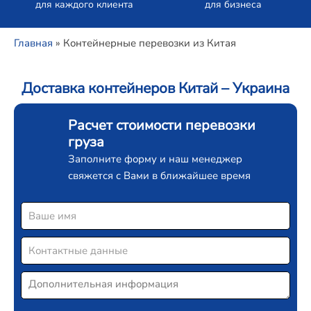
для каждого клиента
для бизнеса
Главная
»
Контейнерные перевозки из Китая
Доставка контейнеров Китай – Украина
Расчет стоимости перевозки
груза
Заполните форму и наш менеджер
свяжется с Вами в ближайшее время