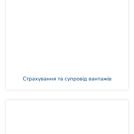
Страхування та супровід вантажів