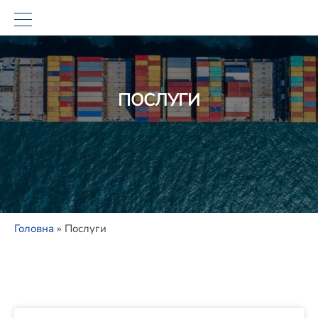
ПОСЛУГИ
Головна
»
Послуги