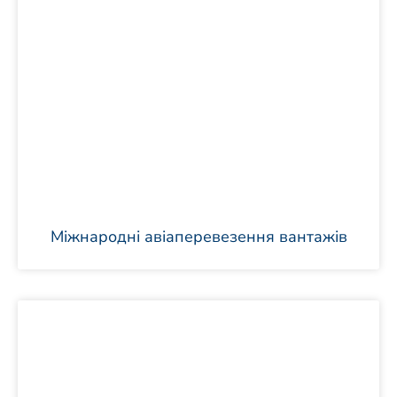
Міжнародні авіаперевезення вантажів