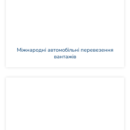
Міжнародні автомобільні перевезення
вантажів