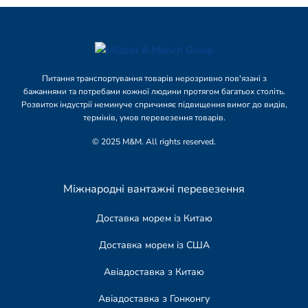
Питання транспортування товарів нерозривно пов'язані з
бажаннями та потребами кожної людини протягом багатьох століть.
Розвиток індустрії неминуче спричиняє підвищення вимог до видів,
термінів, умов перевезення товарів.
© 2025 M&M. All rights reserved.
Міжнародні вантажні перевезення
Доставка морем із Китаю
Доставка морем із США
Авіадоставка з Китаю
Авіадоставка з Гонконгу