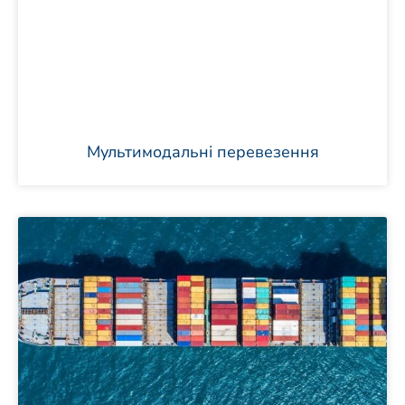
Мультимодальні перевезення