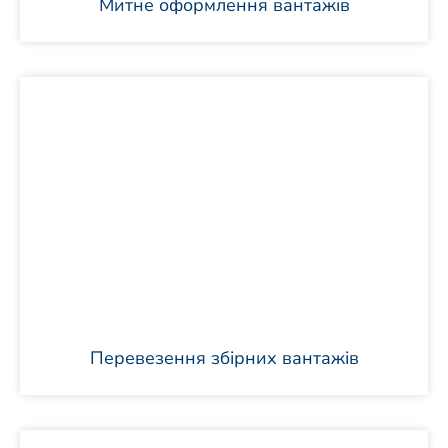
Митне оформлення вантажів
Перевезення збірних вантажів