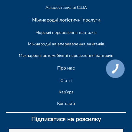
Авіадоставка зі США
Міжнародні логістичні послуги
Морські перевезення вантажів
Міжнародні авіаперевезення вантажів
Міжнародні автомобільні перевезення вантажів
Про нас
Статті
Кар’єра
Контакти
Підписатися на розсилку