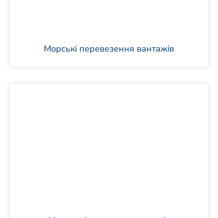
Морські перевезення вантажів