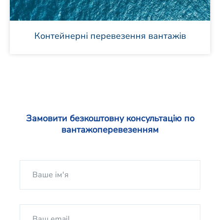
Контейнерні перевезення вантажів
Замовити безкоштовну консультацію по
вантажоперевезенням