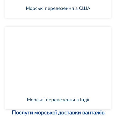
Морські перевезення з США
Морські перевезення з Індії
Послуги морської доставки вантажів