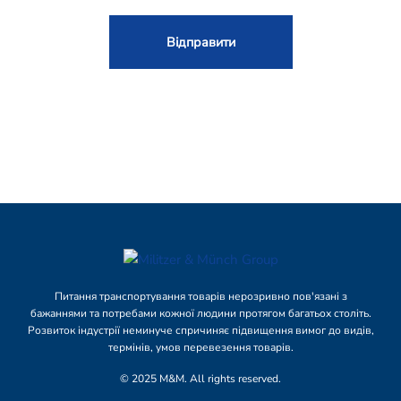
Питання транспортування товарів нерозривно пов'язані з
бажаннями та потребами кожної людини протягом багатьох століть.
Розвиток індустрії неминуче спричиняє підвищення вимог до видів,
термінів, умов перевезення товарів.
© 2025 M&M. All rights reserved.