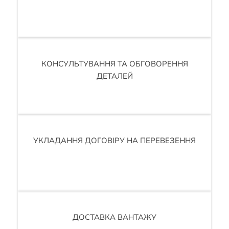
КОНСУЛЬТУВАННЯ ТА ОБГОВОРЕННЯ
ДЕТАЛЕЙ
УКЛАДАННЯ ДОГОВІРУ НА ПЕРЕВЕЗЕННЯ
ДОСТАВКА ВАНТАЖУ