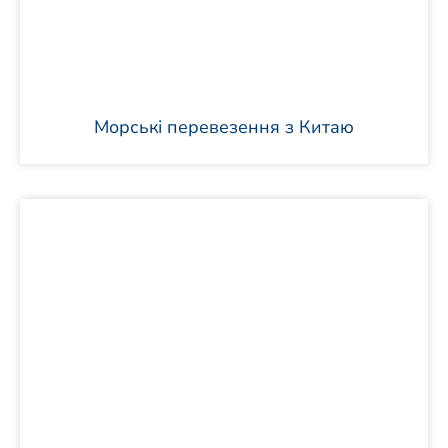
Морські перевезення з Китаю