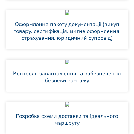
Оформлення пакету документації (викуп
товару, сертифікація, митне оформлення,
страхування, юридичний супровід)
Контроль завантаження та забезпечення
безпеки вантажу
Розробка схеми доставки та ідеального
маршруту