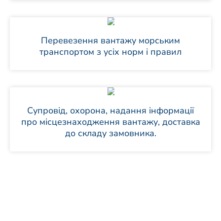
Перевезення вантажу морським
транспортом з усіх норм і правил
Супровід, охорона, надання інформації
про місцезнаходження вантажу, доставка
до складу замовника.