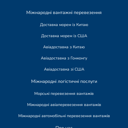
Міжнародні вантажні перевезення
Доставка морем із Китаю
Доставка морем із США
Авіадоставка з Китаю
Авіадоставка з Гонконгу
Авіадоставка зі США
Міжнародні логістичні послуги
Морські перевезення вантажів
Міжнародні авіаперевезення вантажів
Міжнародні автомобільні перевезення вантажів