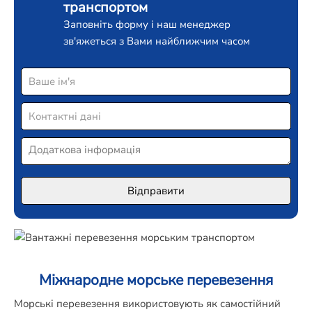
транспортом
Заповніть форму і наш менеджер
зв'яжеться з Вами найближчим часом
Міжнародне морське перевезення
Морські перевезення використовують як самостійний