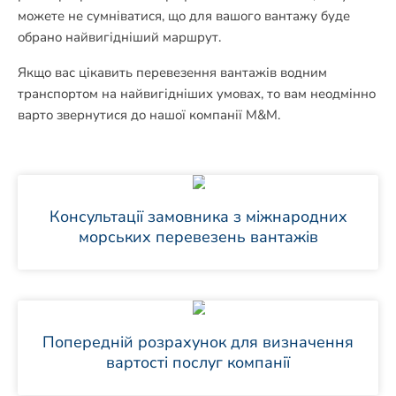
можете не сумніватися, що для вашого вантажу буде
обрано найвигідніший маршрут.
Якщо вас цікавить перевезення вантажів водним
транспортом на найвигідніших умовах, то вам неодмінно
варто звернутися до нашої компанії M&M.
Консультації замовника з міжнародних
морських перевезень вантажів
Попередній розрахунок для визначення
вартості послуг компанії