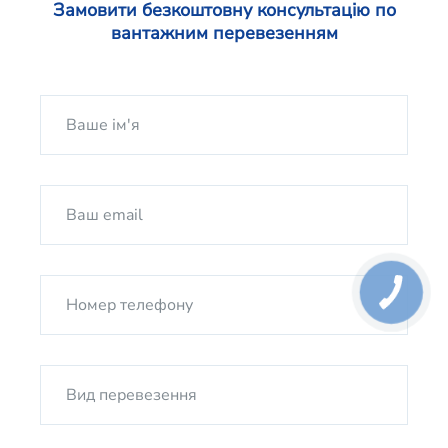
Замовити безкоштовну консультацію по
вантажним перевезенням