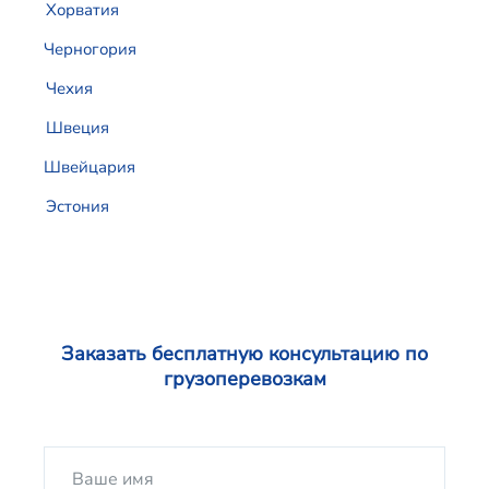
Хорватия
Черногория
Чехия
Швеция
Швейцария
Эстония
Заказать бесплатную консультацию по
грузоперевозкам