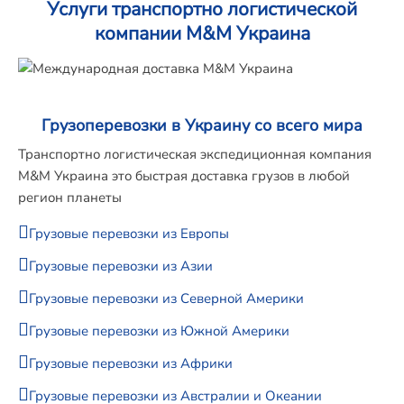
Услуги транспортно логистической
компании M&M Украина
Грузоперевозки в Украину со всего мира
Транспортно логистическая экспедиционная компания
М&M Украина это быстрая доставка грузов в любой
регион планеты
Грузовые перевозки из Европы
Грузовые перевозки из Азии
Грузовые перевозки из Северной Америки
Грузовые перевозки из Южной Америки
Грузовые перевозки из Африки
Грузовые перевозки из Австралии и Океании