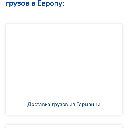
грузов в Европу:
Доставка грузов из Германии