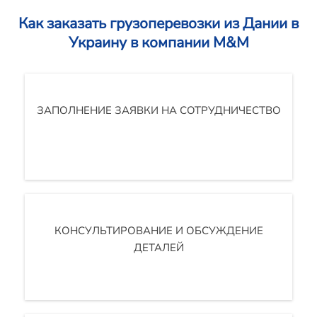
Как заказать грузоперевозки из Дании в
Украину в компании M&M
ЗАПОЛНЕНИЕ ЗАЯВКИ НА СОТРУДНИЧЕСТВО
КОНСУЛЬТИРОВАНИЕ И ОБСУЖДЕНИЕ
ДЕТАЛЕЙ