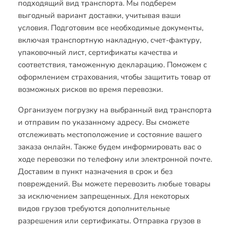
подходящий вид транспорта. Мы подберем
выгодный вариант доставки, учитывая ваши
условия. Подготовим все необходимые документы,
включая транспортную накладную, счет-фактуру,
упаковочный лист, сертификаты качества и
соответствия, таможенную декларацию. Поможем с
оформлением страхования, чтобы защитить товар от
возможных рисков во время перевозки.
Организуем погрузку на выбранный вид транспорта
и отправим по указанному адресу. Вы сможете
отслеживать местоположение и состояние вашего
заказа онлайн. Также будем информировать вас о
ходе перевозки по телефону или электронной почте.
Доставим в пункт назначения в срок и без
повреждений. Вы можете перевозить любые товары
за исключением запрещенных. Для некоторых
видов грузов требуются дополнительные
разрешения или сертификаты. Отправка грузов в