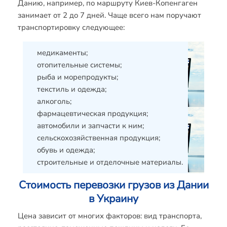
Данию, например, по маршруту Киев-Копенгаген
занимает от 2 до 7 дней. Чаще всего нам поручают
транспортировку следующее:
медикаменты;
отопительные системы;
рыба и морепродукты;
текстиль и одежда;
алкоголь;
фармацевтическая продукция;
автомобили и запчасти к ним;
сельскохозяйственная продукция;
обувь и одежда;
строительные и отделочные материалы.
Стоимость перевозки грузов из Дании
в Украину
Цена зависит от многих факторов: вид транспорта,