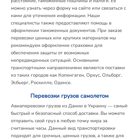
расстояние, таможенные пошлины и налоги. Ее
можно узнать через форму на сайте или связаться с
нами для уточнения информации. Наши
специалисты также предоставляют помощь в
оформлении таможенных документов. При заказе
перевозки ценных или хрупких материалов мы
рекомендуем оформление страховки для
обеспечения защиты от возможных
непредвиденных ситуаций. Основными
транспортными направлениями являются поставки
из таких городов как Копенгаген, Орхус, Ольборг,
Эсбьерг, Роскилле, Оденсе.
Перевозки грузов самолетом
Авиаперевозки грузов из Дании в Украину ― самый
быстрый и безопасный способ доставки. Вы можете
отправить свой груз в любую точку мира за
считанные часы. Данный вид транспортировки
подходят для срочных, ценных грузов, а также для