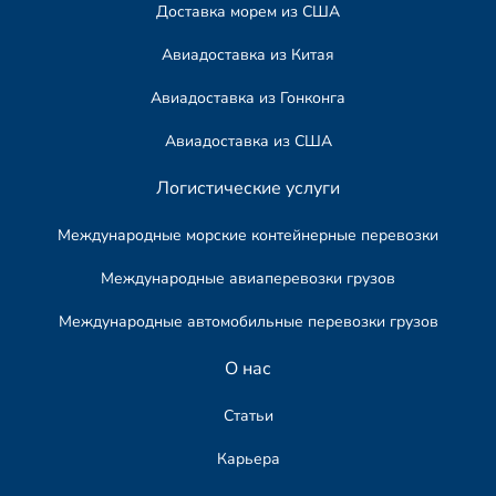
Доставка морем из США
Авиадоставка из Китая
Авиадоставка из Гонконга
Авиадоставка из США
Логистические услуги
Международные морские контейнерные перевозки
Международные авиаперевозки грузов
Международные автомобильные перевозки грузов​
О нас
Статьи
Карьера