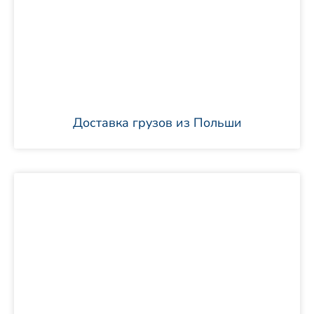
Доставка грузов из Польши