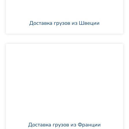
Доставка грузов из Швеции
Доставка грузов из Франции