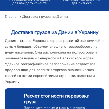
для каждого клиента
для бизнеса
Главная
»
Доставка грузов из Дании
Доставка грузов из Дании в Украину
Дания – страна Европы с хорошо развитой экономикой и
самым большим объемом внешнего товарооборота на
душу населения. Она расположена на полуострове и
омывается водами Северного и Балтийского морей.
Удачное географическое расположение создает все
предпосылки для развития торгово-экономических
связей со всеми европейскими странами, включая и
Украину.
Расчет стоимости перевозки
груза
Заполните форму и наш менеджер