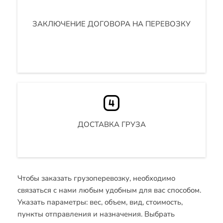
ЗАКЛЮЧЕНИЕ ДОГОВОРА НА ПЕРЕВОЗКУ
ДОСТАВКА ГРУЗА
Чтобы заказать грузоперевозку, необходимо
связаться с нами любым удобным для вас способом.
Указать параметры: вес, объем, вид, стоимость,
пункты отправления и назначения. Выбрать