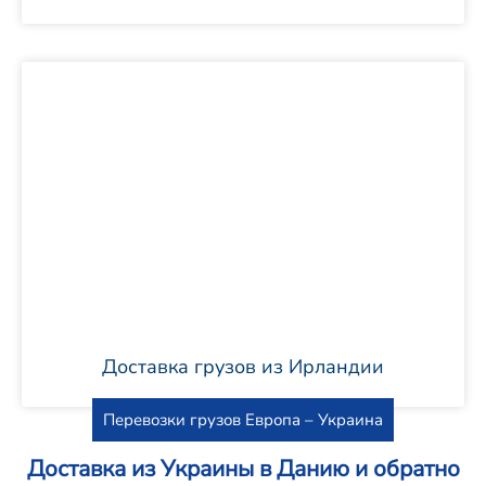
Доставка грузов из Ирландии
Перевозки грузов Европа – Украина
Доставка из Украины в Данию и обратно