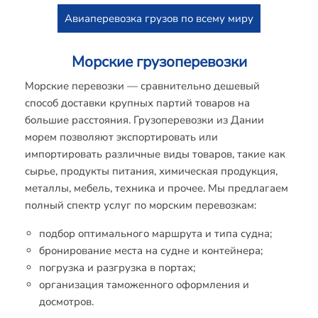
Авиаперевозка грузов по всему миру
Морские грузоперевозки
Морские перевозки — сравнительно дешевый
способ доставки крупных партий товаров на
большие расстояния. Грузоперевозки из Дании
морем позволяют экспортировать или
импортировать различные виды товаров, такие как
сырье, продукты питания, химическая продукция,
металлы, мебель, техника и прочее. Мы предлагаем
полный спектр услуг по морским перевозкам:
подбор оптимального маршрута и типа судна;
бронирование места на судне и контейнера;
погрузка и разгрузка в портах;
организация таможенного оформления и
досмотров.