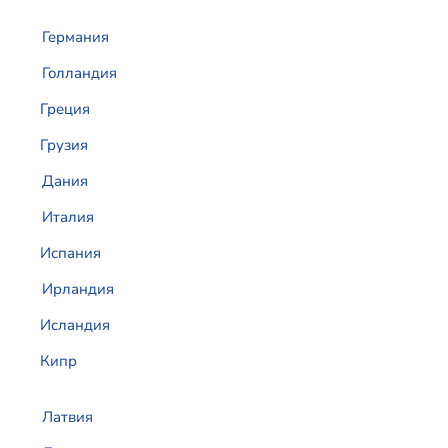
Германия
Голландия
Греция
Грузия
Дания
Италия
Испания
Ирландия
Исландия
Кипр
Латвия