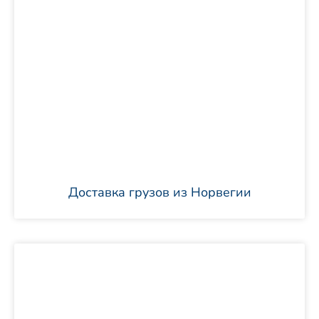
Доставка грузов из Норвегии