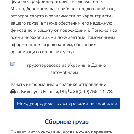
фургоны, рефрижераторы, автовозы, тенты.
Мы подберем для вас наиболее подходящий вид
автотранспорта в зависимости от характеристик
вашего груза, а также обеспечим его надежную
фиксацию и защиту от повреждений. Поможем со
всеми необходимыми документами, таможенным
оформлением, страхованием, обеспечим
организацию складских услуг.
Узнать информацию о графике отправлений
г. Киев, ул. Луговая, 9П;
38(099)756-14-78
.
Международные грузоперевозки автомобилем
Сборные грузы
Бывает много ситуаций, когда нужно перевезти