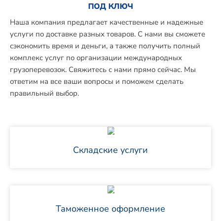
под ключ
Наша компания предлагает качественные и надежные
услуги по доставке разных товаров. С нами вы сможете
сэкономить время и деньги, а также получить полный
комплекс услуг по организации международных
грузоперевозок. Свяжитесь с нами прямо сейчас. Мы
ответим на все ваши вопросы и поможем сделать
правильный выбор.
Складские услуги
Таможенное оформление