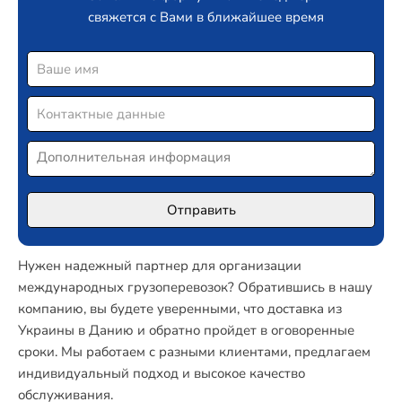
свяжется с Вами в ближайшее время
Нужен надежный партнер для организации
международных грузоперевозок? Обратившись в нашу
компанию, вы будете уверенными, что доставка из
Украины в Данию и обратно пройдет в оговоренные
сроки. Мы работаем с разными клиентами, предлагаем
индивидуальный подход и высокое качество
обслуживания.