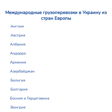
Международные грузоперевозки в Украину из
стран Европы
Англия
Австрия
Албания
Андорра
Армения
Азербайджан
Бельгия
Болгария
Босния и Герцеговина
Венгрия