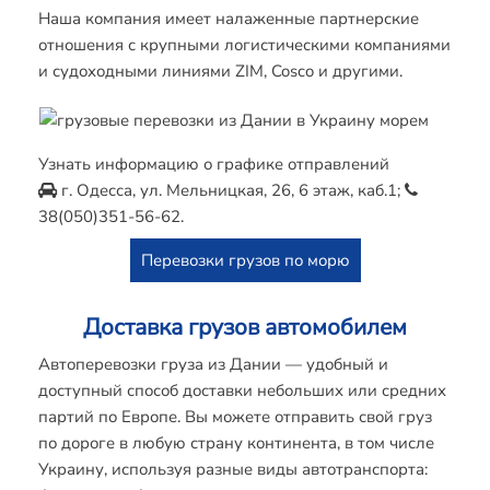
Наша компания имеет налаженные партнерские
отношения с крупными логистическими компаниями
и судоходными линиями ZIM, Cosco и другими.
Узнать информацию о графике отправлений
г. Одесса, ул. Мельницкая, 26, 6 этаж, каб.1;
38(050)351-56-62
.
Перевозки грузов по морю
Доставка грузов автомобилем
Автоперевозки груза из Дании — удобный и
доступный способ доставки небольших или средних
партий по Европе. Вы можете отправить свой груз
по дороге в любую страну континента, в том числе
Украину, используя разные виды автотранспорта: