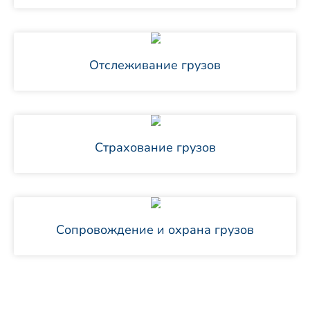
Отслеживание грузов
Страхование грузов
Сопровождение и охрана грузов