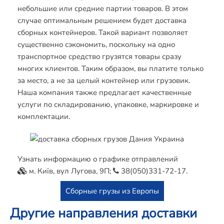
небольшие или средние партии товаров. В этом
случае оптимальным решением будет доставка
сборных контейнеров. Такой вариант позволяет
существенно сэкономить, поскольку на одно
транспортное средство грузятся товары сразу
многих клиентов. Таким образом, вы платите только
за место, а не за целый контейнер или грузовик.
Наша компания также предлагает качественные
услуги по складированию, упаковке, маркировке и
комплектации.
Узнать информацию о графике отправлений
м. Київ, вул Лугова, 9П;
38(050)331-72-17
.
Cборные грузы из Европы
Другие направления доставки