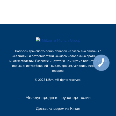
Вопросы транспортировки товаров неразрывно связаны с
желаниями и потребностями каждого человека на протяжении
многих столетий. Развитие индустрии неминуемо влечет за собой
повышение требований к видам, срокам, условиям перевозки
товаров.
© 2025 M&M. All rights reserved.
Международные грузоперевозки
Доставка морем из Китая