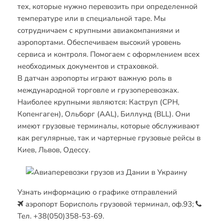
тех, которые нужно перевозить при определенной
температуре или в специальной таре. Мы
сотрудничаем с крупными авиакомпаниями и
аэропортами. Обеспечиваем высокий уровень
сервиса и контроля. Помогаем с оформлением всех
необходимых документов и страховкой.
В датчан аэропорты играют важную роль в
международной торговле и грузоперевозках.
Наиболее крупными являются: Каструп (CPH,
Копенгаген), Ольборг (AAL), Биллунд (BLL). Они
имеют грузовые терминалы, которые обслуживают
как регулярные, так и чартерные грузовые рейсы в
Киев, Львов, Одессу.
Узнать информацию о графике отправлений
аэропорт Борисполь грузовой терминал, оф.93;
Тел.
+38(050)358-53-69
.