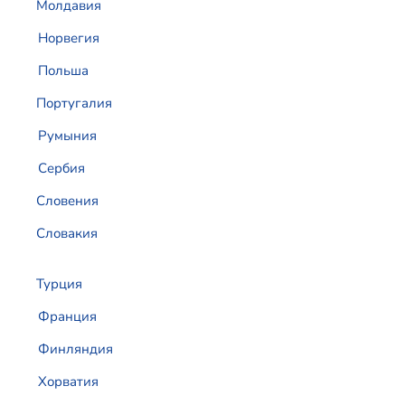
Молдавия
Норвегия
Польша
Португалия
Румыния
Сербия
Словения
Словакия
Турция
Франция
Финляндия
Хорватия