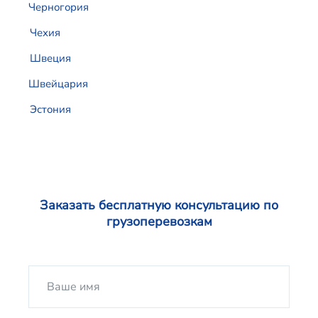
Черногория
Чехия
Швеция
Швейцария
Эстония
Заказать бесплатную консультацию по
грузоперевозкам