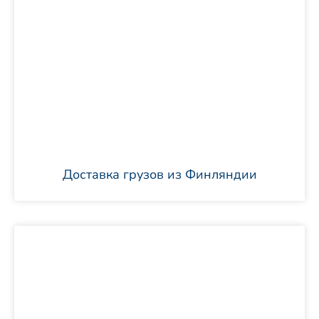
Доставка грузов из Финляндии