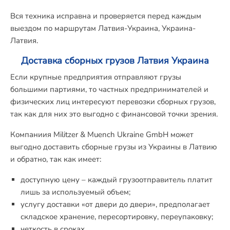
Вся техника исправна и проверяется перед каждым
выездом по маршрутам Латвия-Украина, Украина-
Латвия.
Доставка сборных грузов Латвия Украина
Если крупные предприятия отправляют грузы
большими партиями, то частных предпринимателей и
физических лиц интересуют перевозки сборных грузов,
так как для них это выгодно с финансовой точки зрения.
Компаниия Militzer & Muench Ukraine GmbH может
выгодно доставить сборные грузы из Украины в Латвию
и обратно, так как имеет:
доступную цену – каждый грузоотправитель платит
лишь за используемый объем;
услугу доставки «от двери до двери», предполагает
складское хранение, пересортировку, переупаковку;
четкость в сроках.