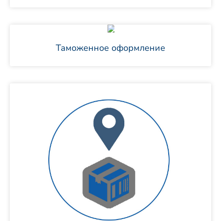
Таможенное оформление