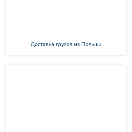
Доставка грузов из Польши