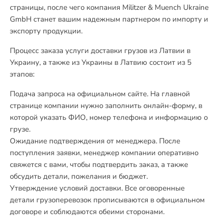
страницы, после чего компания Militzer & Muench Ukraine
GmbH станет вашим надежным партнером по импорту и
экспорту продукции.
Процесс заказа услуги доставки грузов из Латвии в
Украину, а также из Украины в Латвию состоит из 5
этапов:
Подача запроса на официальном сайте. На главной
странице компании нужно заполнить онлайн-форму, в
которой указать ФИО, номер телефона и информацию о
грузе.
Ожидание подтверждения от менеджера. После
поступления заявки, менеджер компании оперативно
свяжется с вами, чтобы подтвердить заказ, а также
обсудить детали, пожелания и бюджет.
Утверждение условий доставки. Все оговоренные
детали грузоперевозок прописываются в официальном
договоре и соблюдаются обеими сторонами.