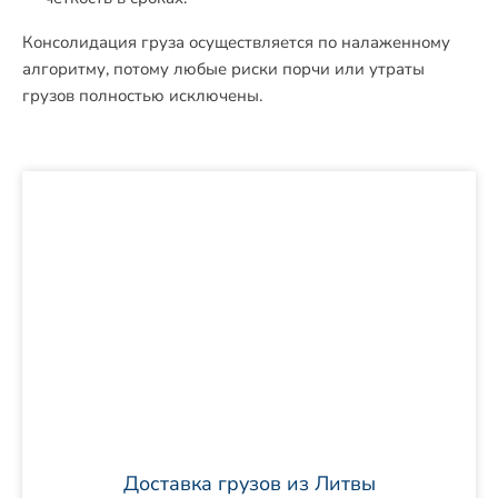
Консолидация груза осуществляется по налаженному
алгоритму, потому любые риски порчи или утраты
грузов полностью исключены.
Доставка грузов из Литвы