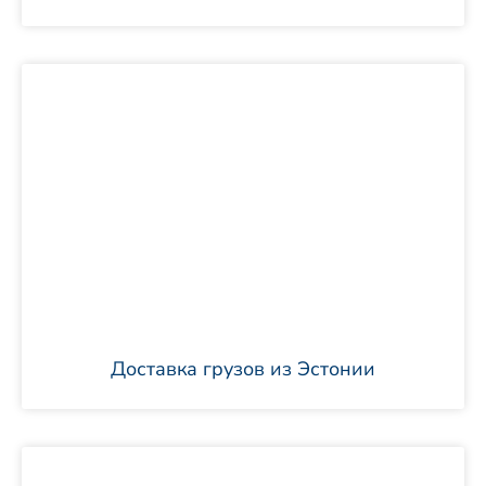
Доставка грузов из Эстонии