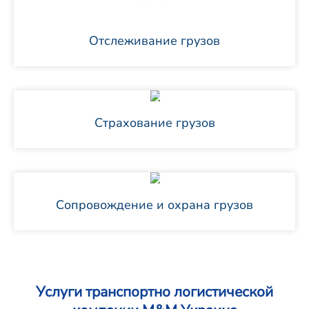
Отслеживание грузов
Страхование грузов
Сопровождение и охрана грузов
Услуги транспортно логистической