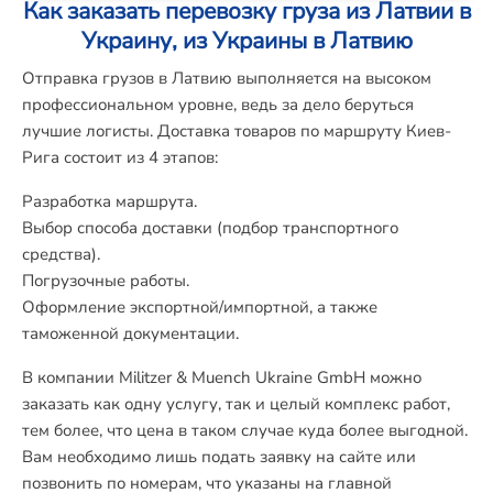
Как заказать перевозку груза из Латвии в
Украину, из Украины в Латвию
Отправка грузов в Латвию выполняется на высоком
профессиональном уровне, ведь за дело беруться
лучшие логисты. Доставка товаров по маршруту Киев-
Рига состоит из 4 этапов:
Разработка маршрута.
Выбор способа доставки (подбор транспортного
средства).
Погрузочные работы.
Оформление экспортной/импортной, а также
таможенной документации.
В компании Militzer & Muench Ukraine GmbH можно
заказать как одну услугу, так и целый комплекс работ,
тем более, что
цена
в таком случае куда более выгодной.
Вам необходимо лишь подать заявку на сайте или
позвонить по номерам, что указаны на главной