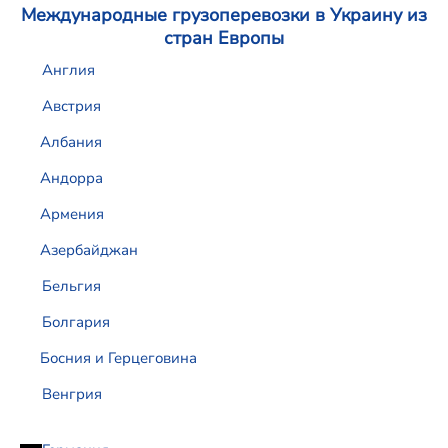
Международные грузоперевозки в Украину из
стран Европы
Англия
Австрия
Албания
Андорра
Армения
Азербайджан
Бельгия
Болгария
Босния и Герцеговина
Венгрия