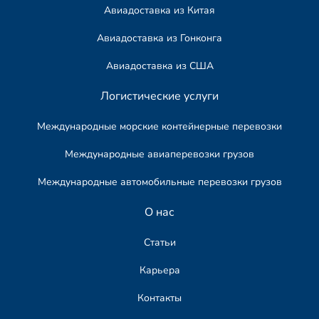
Авиадоставка из Китая
Авиадоставка из Гонконга
Авиадоставка из США
Логистические услуги
Международные морские контейнерные перевозки
Международные авиаперевозки грузов
Международные автомобильные перевозки грузов​
О нас
Статьи
Карьера
Контакты