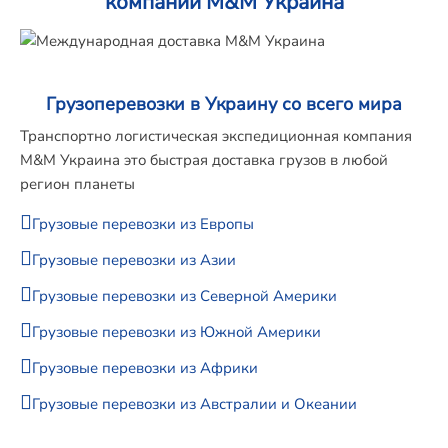
компании M&M Украина
Грузоперевозки в Украину со всего мира
Транспортно логистическая экспедиционная компания
М&M Украина это быстрая доставка грузов в любой
регион планеты
Грузовые перевозки из Европы
Грузовые перевозки из Азии
Грузовые перевозки из Северной Америки
Грузовые перевозки из Южной Америки
Грузовые перевозки из Африки
Грузовые перевозки из Австралии и Океании