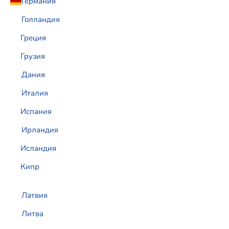
Германия
Голландия
Греция
Грузия
Дания
Италия
Испания
Ирландия
Исландия
Кипр
Латвия
Литва