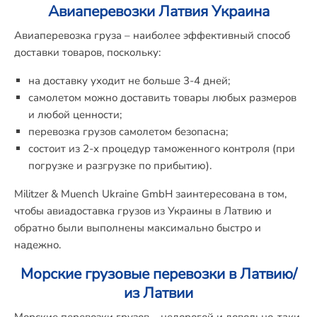
Авиаперевозки Латвия Украина
Авиаперевозка груза – наиболее эффективный способ
доставки товаров, поскольку:
на доставку уходит не больше 3-4 дней;
самолетом можно доставить товары любых размеров
и любой ценности;
перевозка грузов самолетом безопасна;
состоит из 2-х процедур таможенного контроля (при
погрузке и разгрузке по прибытию).
Militzer & Muench Ukraine GmbH заинтересована в том,
чтобы авиадоставка грузов из Украины в Латвию и
обратно были выполнены максимально быстро и
надежно.
Морские грузовые перевозки в Латвию/
из Латвии