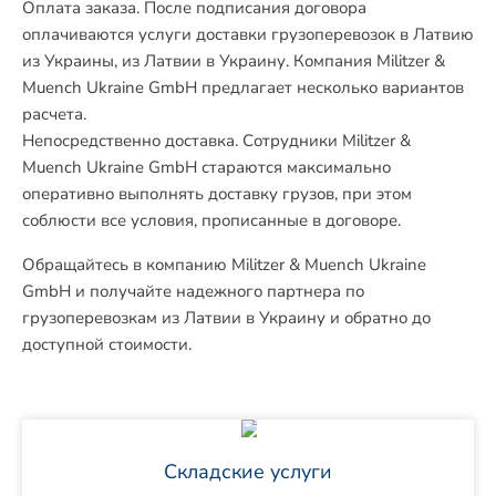
Оплата заказа. После подписания договора
оплачиваются услуги доставки грузоперевозок в Латвию
из Украины, из Латвии в Украину. Компания Militzer &
Muench Ukraine GmbH предлагает несколько вариантов
расчета.
Непосредственно доставка. Сотрудники Militzer &
Muench Ukraine GmbH стараются максимально
оперативно выполнять доставку грузов, при этом
соблюсти все условия, прописанные в договоре.
Обращайтесь в компанию Militzer & Muench Ukraine
GmbH и получайте надежного партнера по
грузоперевозкам из Латвии в Украину и обратно до
доступной стоимости.
Складские услуги