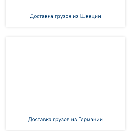
Доставка грузов из Швеции
Доставка грузов из Германии