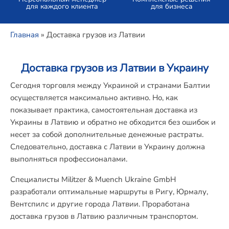
для каждого клиента
для бизнеса
Главная
»
Доставка грузов из Латвии
Доставка грузов из Латвии в Украину
Сегодня торговля между Украиной и странами Балтии
осуществляется максимально активно. Но, как
показывает практика, самостоятельная доставка из
Украины в Латвию и обратно не обходится без ошибок и
несет за собой дополнительные денежные растраты.
Следовательно, доставка с Латвии в Украину должна
выполняться профессионалами.
Специалисты Militzer & Muench Ukraine GmbH
разработали оптимальные маршруты в Ригу, Юрмалу,
Вентспилс и другие города Латвии. Проработана
доставка грузов в Латвию различным транспортом.