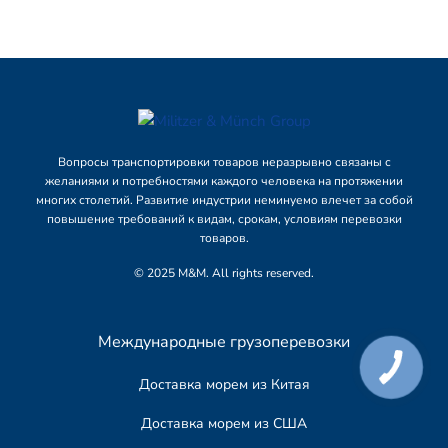
Вопросы транспортировки товаров неразрывно связаны с
желаниями и потребностями каждого человека на протяжении
многих столетий. Развитие индустрии неминуемо влечет за собой
повышение требований к видам, срокам, условиям перевозки
товаров.
© 2025 M&M. All rights reserved.
Международные грузоперевозки
Доставка морем из Китая
Доставка морем из США