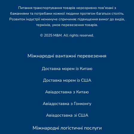
Питання транспортування товарів нерозривно пов'язані з
бажаннями та потребами кожної людини протягом багатьох століть.
Розвиток індустрії неминуче спричиняє підвищення вимог до видів,
термінів, умов перевезення товарів.
© 2025 M&M. All rights reserved.
Міжнародні вантажні перевезення
Доставка морем із Китаю
Доставка морем із США
Авіадоставка з Китаю
Авіадоставка з Гонконгу
Авіадоставка зі США
Міжнародні логістичні послуги