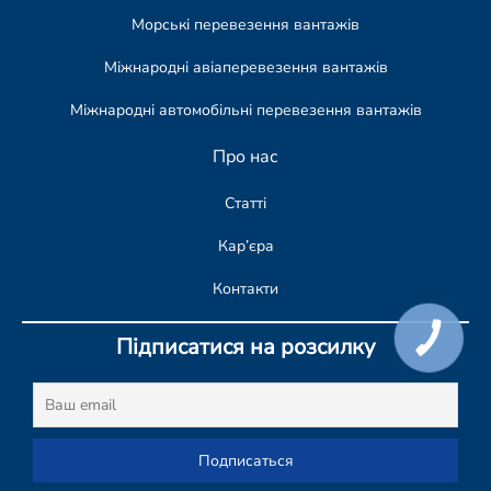
Морські перевезення вантажів
Міжнародні авіаперевезення вантажів
Міжнародні автомобільні перевезення вантажів
Про нас
Статті
Кар’єра
Контакти
Підписатися на розсилку
КНОПКА
СВЯЗИ