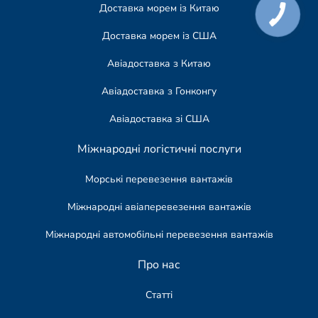
Доставка морем із Китаю
Доставка морем із США
Авіадоставка з Китаю
Авіадоставка з Гонконгу
Авіадоставка зі США
Міжнародні логістичні послуги
Морські перевезення вантажів
Міжнародні авіаперевезення вантажів
Міжнародні автомобільні перевезення вантажів
Про нас
Статті