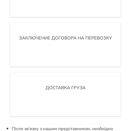
ЗАКЛЮЧЕНИЕ ДОГОВОРА НА ПЕРЕВОЗКУ
ДОСТАВКА ГРУЗА
Після зв’язку з нашим представником, необхідно