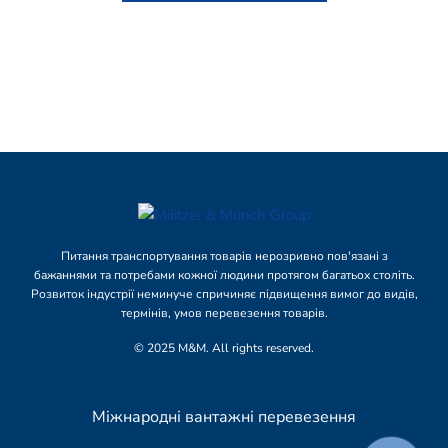
Питання транспортування товарів нерозривно пов'язані з
бажаннями та потребами кожної людини протягом багатьох століть.
Розвиток індустрії неминуче спричиняє підвищення вимог до видів,
термінів, умов перевезення товарів.
© 2025 M&M. All rights reserved.
Міжнародні вантажні перевезення