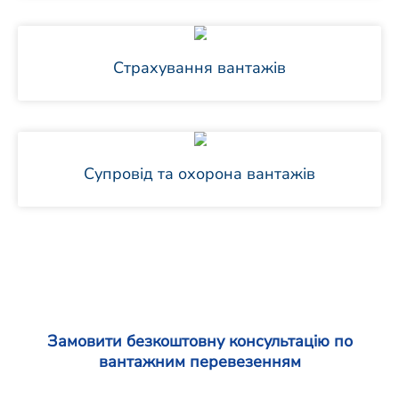
Страхування вантажів
Супровід та охорона вантажів
Замовити безкоштовну консультацію по
вантажним перевезенням