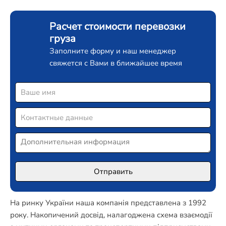
Расчет стоимости перевозки
груза
Заполните форму и наш менеджер
свяжется с Вами в ближайшее время
На ринку України наша компанія представлена з 1992
року. Накопичений досвід, налагоджена схема взаємодії