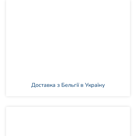
Доставка з Бельгії в Україну