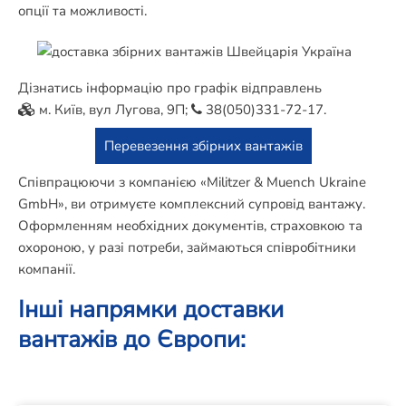
опції та можливості.
Дізнатись інформацію про графік відправлень
м. Київ, вул Лугова, 9П;
38(050)331-72-17
.
Перевезення збірних вантажів
Співпрацюючи з компанією «Militzer & Muench Ukraine
GmbH», ви отримуєте комплексний супровід вантажу.
Оформленням необхідних документів, страховкою та
охороною, у разі потреби, займаються співробітники
компанії.
Інші напрямки доставки
вантажів до Європи: