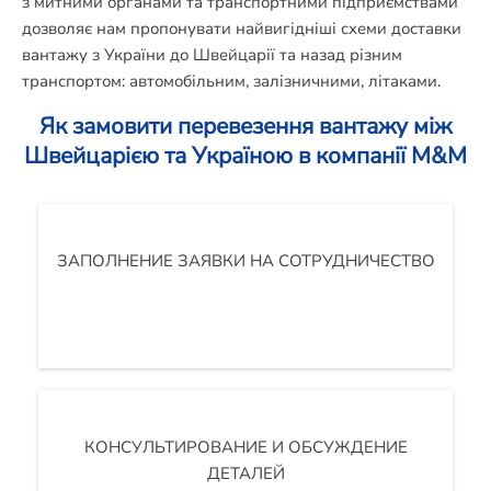
з митними органами та транспортними підприємствами
дозволяє нам пропонувати найвигідніші схеми доставки
вантажу з України до Швейцарії та назад різним
транспортом: автомобільним, залізничними, літаками.
Як замовити перевезення вантажу між
Швейцарією та Україною в компанії M&M
ЗАПОЛНЕНИЕ ЗАЯВКИ НА СОТРУДНИЧЕСТВО
КОНСУЛЬТИРОВАНИЕ И ОБСУЖДЕНИЕ
ДЕТАЛЕЙ