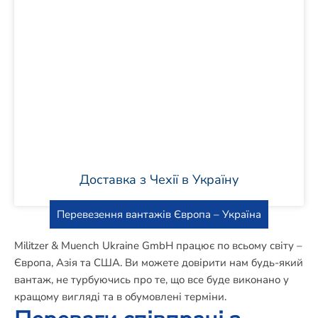
Доставка з Чехії в Україну
Перевезення вантажів Європа – Україна
Militzer & Muench Ukraine GmbH працює по всьому світу –
Європа, Азія та США. Ви можете довірити нам будь-який
вантаж, не турбуючись про те, що все буде виконано у
кращому вигляді та в обумовлені терміни.