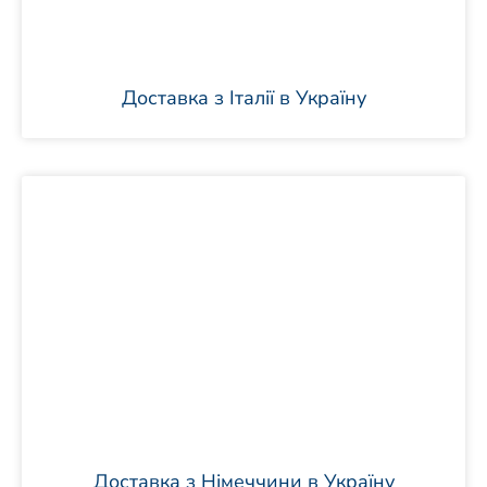
Доставка з Італії в Україну
Доставка з Німеччини в Україну