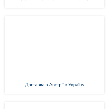
Доставка з Австрії в Україну