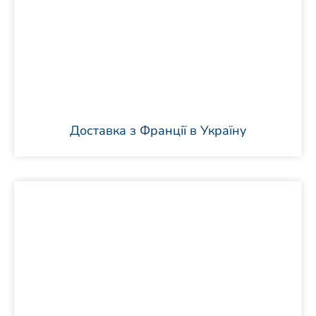
Доставка з Франції в Україну