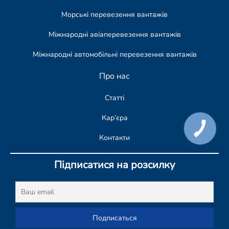
Морські перевезення вантажів
Міжнародні авіаперевезення вантажів
Міжнародні автомобільні перевезення вантажів
Про нас
Статті
Кар’єра
КНОПКА
СВЯЗИ
Контакти
Підписатися на розсилку