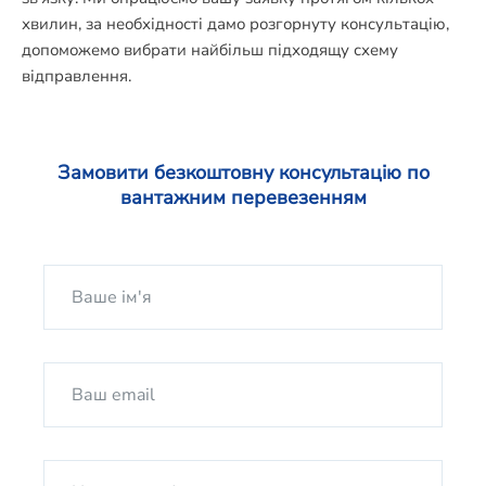
хвилин, за необхідності дамо розгорнуту консультацію,
допоможемо вибрати найбільш підходящу схему
відправлення.
Замовити безкоштовну консультацію по
вантажним перевезенням