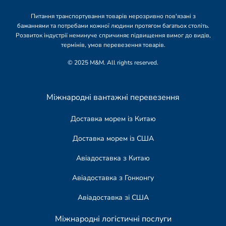
Питання транспортування товарів нерозривно пов'язані з
бажаннями та потребами кожної людини протягом багатьох століть.
Розвиток індустрії неминуче спричиняє підвищення вимог до видів,
термінів, умов перевезення товарів.
© 2025 M&M. All rights reserved.
Міжнародні вантажні перевезення
Доставка морем із Китаю
Доставка морем із США
Авіадоставка з Китаю
Авіадоставка з Гонконгу
Авіадоставка зі США
Міжнародні логістичні послуги