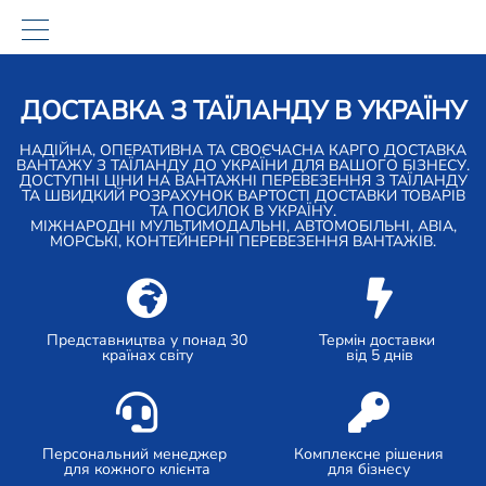
ДОСТАВКА З ТАЇЛАНДУ В УКРАЇНУ
НАДІЙНА, ОПЕРАТИВНА ТА СВОЄЧАСНА КАРГО ДОСТАВКА
ВАНТАЖУ З ТАЇЛАНДУ ДО УКРАЇНИ ДЛЯ ВАШОГО БІЗНЕСУ.
ДОСТУПНІ ЦІНИ НА ВАНТАЖНІ ПЕРЕВЕЗЕННЯ З ТАЇЛАНДУ
ТА ШВИДКИЙ РОЗРАХУНОК ВАРТОСТІ ДОСТАВКИ ТОВАРІВ
ТА ПОСИЛОК В УКРАЇНУ.
МІЖНАРОДНІ МУЛЬТИМОДАЛЬНІ, АВТОМОБІЛЬНІ, АВІА,
МОРСЬКІ, КОНТЕЙНЕРНІ ПЕРЕВЕЗЕННЯ ВАНТАЖІВ.
Представництва у понад 30
Термін доставки
країнах світу
від 5 днів
Персональний менеджер
Комплексне рішения
для кожного клієнта
для бізнесу