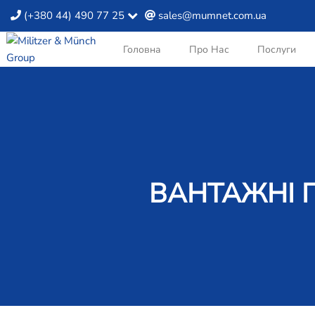
(+380 44) 490 77 25
sales@mumnet.com.ua
Головна
Про Нас
Послуги
ВАНТАЖНІ П