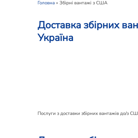
Головна
»
Збірні вантажі з США
Доставка збірних ва
Україна
Послуги з доставки збірних вантажів до/з СШ