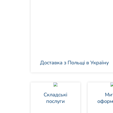
Доставка з Польщі в Україну
Складські
Ми
послуги
оформ