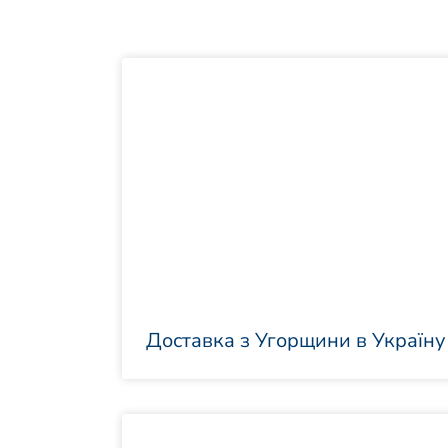
Доставка з Угорщини в Україну