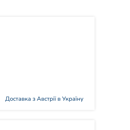
Доставка з Австрії в Україну