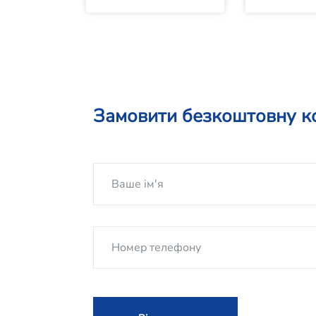
Замовити безкоштовну к