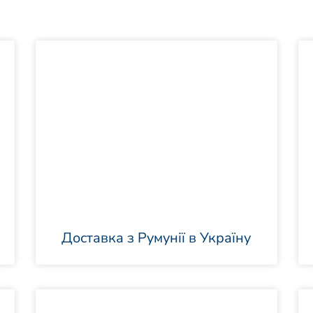
Доставка з Румунії в Україну