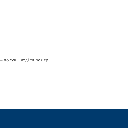
по суші, воді та повітрі.